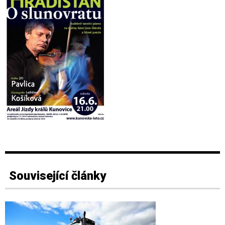
Související články