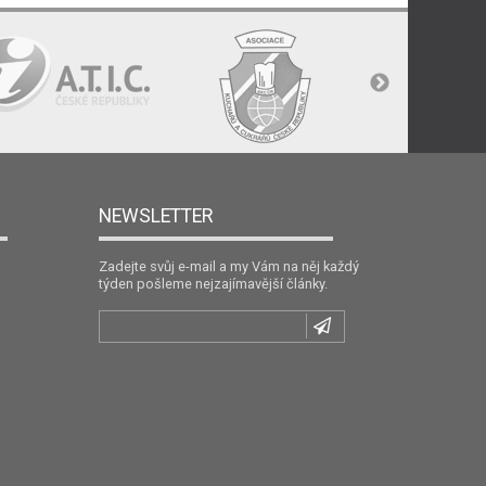
NEWSLETTER
Zadejte svůj e-mail a my Vám na něj každý
týden pošleme nejzajímavější články.