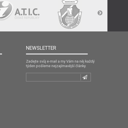
NEWSLETTER
Zadejte svůj e-mail a my Vám na něj každý
týden pošleme nejzajímavější články.