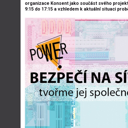
organizace Konsent jako součást svého projek
9:15 do 17:15 a vzhledem k aktuální situaci pr