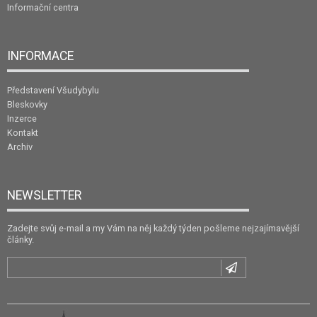
Informační centra
INFORMACE
Představení Všudybylu
Bleskovky
Inzerce
Kontakt
Archiv
NEWSLETTER
Zadejte svůj e-mail a my Vám na něj každý týden pošleme nejzajímavější
články.