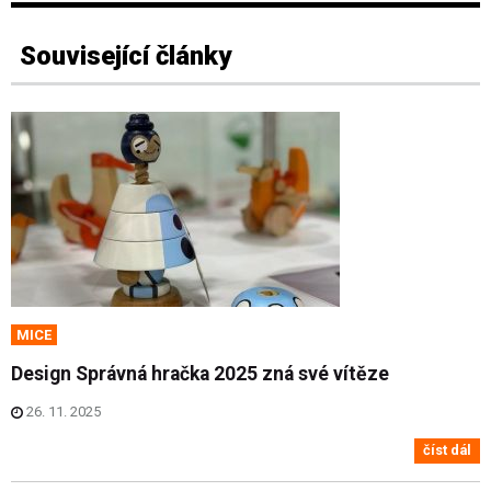
Související články
MICE
Design Správná hračka 2025 zná své vítěze
26. 11. 2025
číst dál