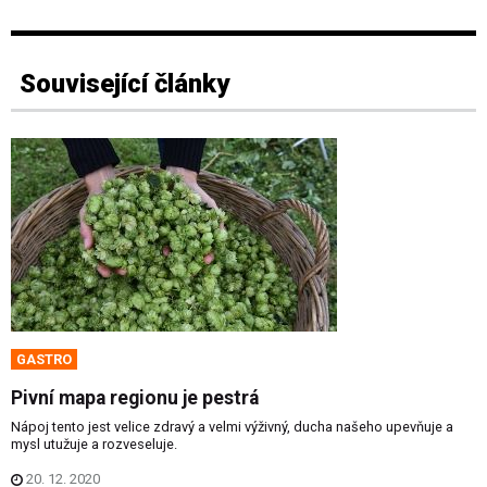
Související články
GASTRO
Pivní mapa regionu je pestrá
Nápoj tento jest velice zdravý a velmi výživný, ducha našeho upevňuje a
mysl utužuje a rozveseluje.
20. 12. 2020