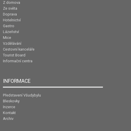
Z domova
Ze světa
Doprava
Hotelnictví
Gastro
Lázeňství
Mice
Vzdělávání
Cestovní kanceláře
Tourist Board
Informační centra
INFORMACE
Představení Všudybylu
Bleskovky
Inzerce
Kontakt
Archiv