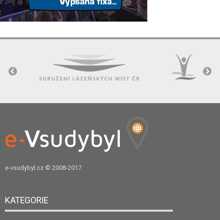
e-vsudybyl.cz
© 2008-2017
KATEGORIE