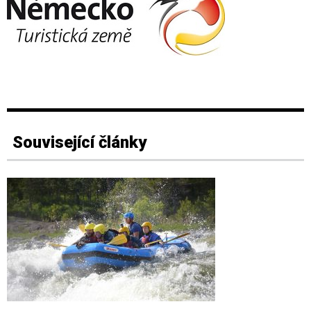
Související články