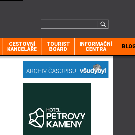
CESTOVNÍ
TOURIST
INFORMAČNÍ
BLO
KANCELÁŘE
BOARD
CENTRA