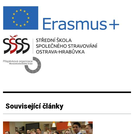
Související články