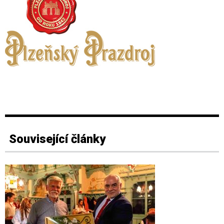
Související články