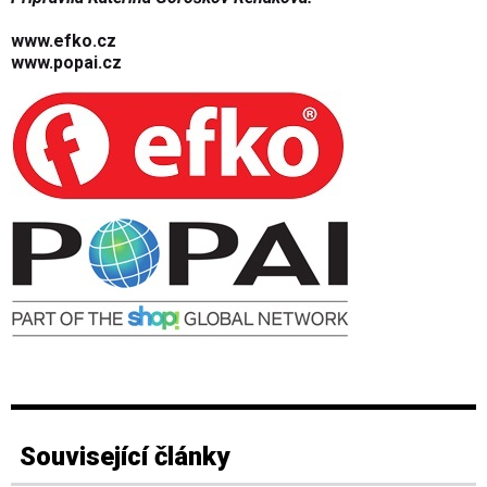
www.efko.cz
www.popai.cz
Související články