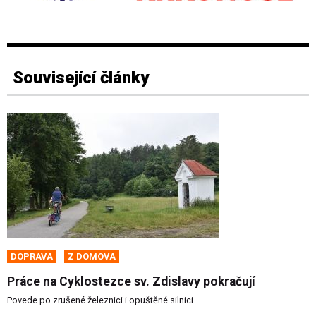
Související články
DOPRAVA
Z DOMOVA
Práce na Cyklostezce sv. Zdislavy pokračují
Povede po zrušené železnici i opuštěné silnici.