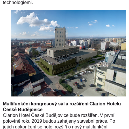
technologiemi.
Multifunkční kongresový sál a rozšíření Clarion Hotelu
České Budějovice
Clarion Hotel České Budějovice bude rozšířen. V první
polovině roku 2019 budou zahájeny stavební práce. Po
jejich dokončení se hotel rozšíří o nový multifunkční