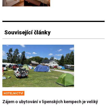
Související články
HOTELNICTVÍ
Zájem o ubytování v lipenských kempech je veliký