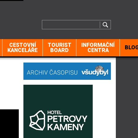
CESTOVNÍ
TOURIST
INFORMAČNÍ
BLO
KANCELÁŘE
BOARD
CENTRA