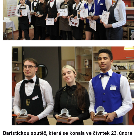
Baristickou soutěž, která se konala ve čtvrtek 23. února