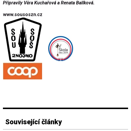
Připravily Věra Kuchařová a Renata Balíková.
www.sousoszn.cz
Související články