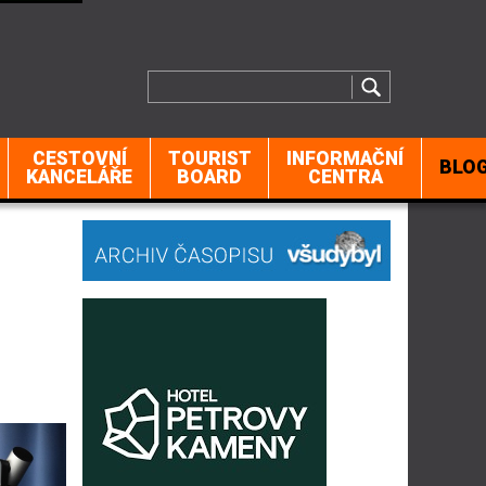
CESTOVNÍ
TOURIST
INFORMAČNÍ
BLO
KANCELÁŘE
BOARD
CENTRA