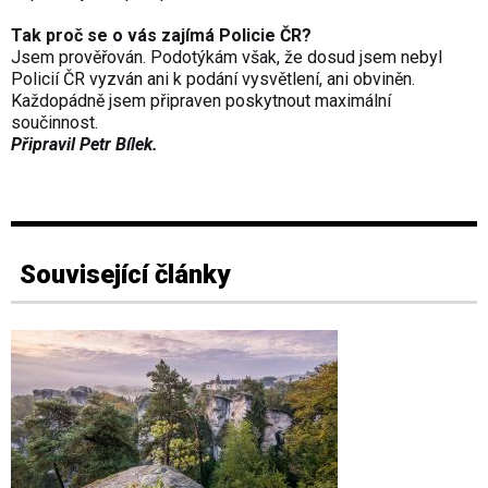
Tak proč se o vás zajímá Policie ČR?
Jsem prověřován. Podotýkám však, že dosud jsem nebyl
Policií ČR vyzván ani k podání vysvětlení, ani obviněn.
Každopádně jsem připraven poskytnout maximální
součinnost.
Připravil Petr Bílek.
Související články