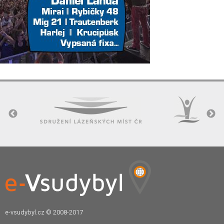
e-vsudybyl.cz
© 2008-2017