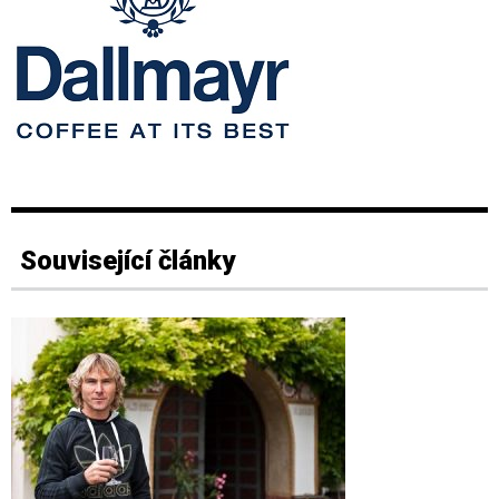
Související články