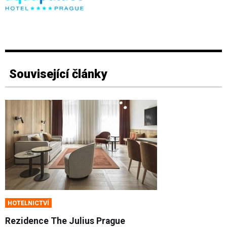
Související články
HOTELNICTVÍ
Rezidence The Julius Prague