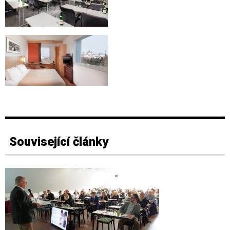
Související články