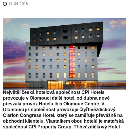
11. 04. 2018
Největší česká hotelová společnost CPI Hotels
provozuje v Olomouci další hotel, od dubna nově
převzala provoz Hotelu Ibis Olomouc Centre. V
Olomouci již společnost provozuje čtyřhvězdičkový
Clarion Congress Hotel, který se zaměřuje převážně na
obchodní klientelu. Vlastníkem obou hotelů je mateřská
společnost CPI Property Group. Tříhvězdičkový Hotel