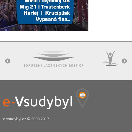
e-vsudybyl.cz
© 2008-2017