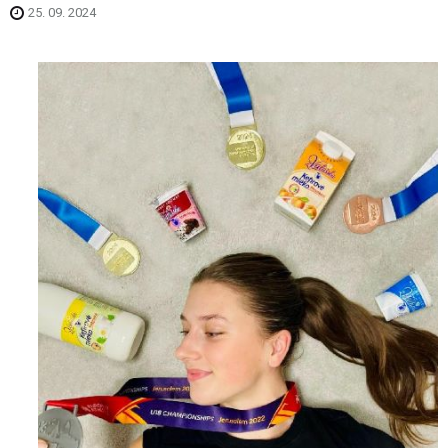
25. 09. 2024