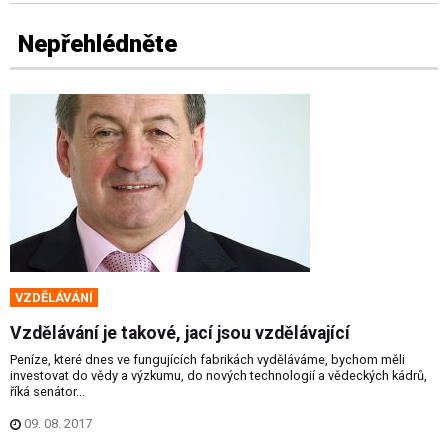
Nepřehlédněte
VZDĚLÁVÁNÍ
Vzdělávání je takové, jací jsou vzdělávající
Peníze, které dnes ve fungujících fabrikách vyděláváme, bychom měli
investovat do vědy a výzkumu, do nových technologií a vědeckých kádrů,
říká senátor...
09. 08. 2017