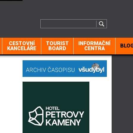
CESTOVNÍ
TOURIST
INFORMAČNÍ
BLO
KANCELÁŘE
BOARD
CENTRA