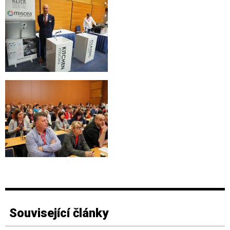
Související články