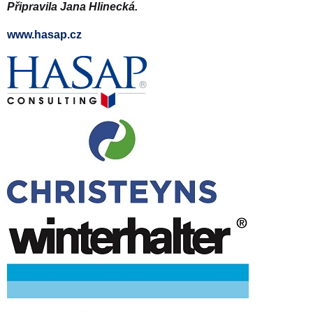
Připravila Jana Hlinecká.
www.hasap.cz