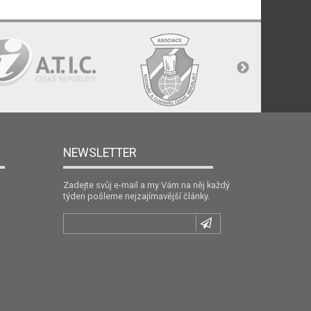
NEWSLETTER
Zadejte svůj e-mail a my Vám na něj každý
týden pošleme nejzajímavější články.