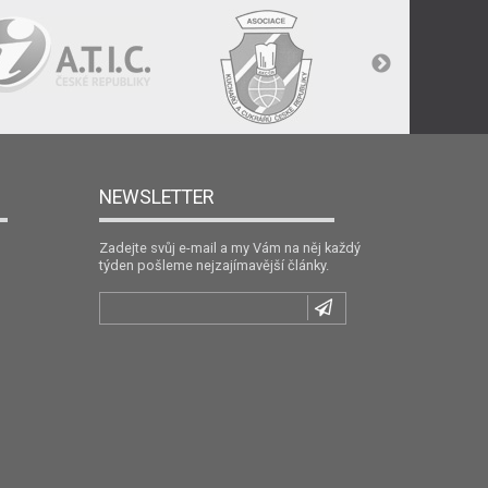
NEWSLETTER
Zadejte svůj e-mail a my Vám na něj každý
týden pošleme nejzajímavější články.