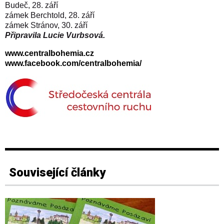
Budeč, 28. září
zámek Berchtold, 28. září
zámek Stránov, 30. září
Připravila Lucie Vurbsová.
www.centralbohemia.cz
www.facebook.com/centralbohemia/
Související články