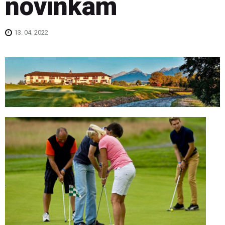
novinkám
13. 04. 2022