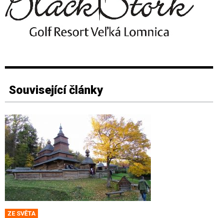
Související články
ZE SVĚTA