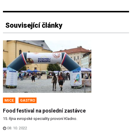
Související články
MICE
GASTRO
Food festival na poslední zastávce
15. října evropské speciality provoní Kladno.
08. 10. 2022