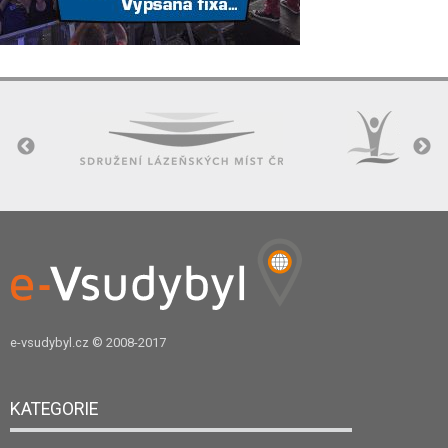
e-vsudybyl.cz
© 2008-2017
KATEGORIE