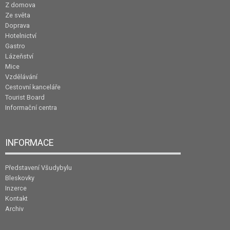
Z domova
Ze světa
Doprava
Hotelnictví
Gastro
Lázeňství
Mice
Vzdělávání
Cestovní kanceláře
Tourist Board
Informační centra
INFORMACE
Představení Všudybylu
Bleskovky
Inzerce
Kontakt
Archiv