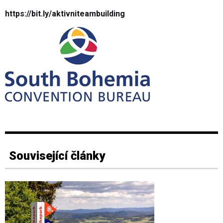
https://bit.ly/aktivniteambuilding
Související články