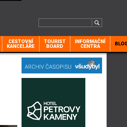
CESTOVNÍ
TOURIST
INFORMAČNÍ
BLO
KANCELÁŘE
BOARD
CENTRA