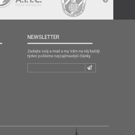
NEWSLETTER
Zadejte svůj e-mail a my Vám na něj každý
týden pošleme nejzajímavější články.