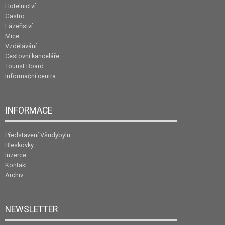
Hotelnictví
Gastro
Lázeňství
Mice
Vzdělávání
Cestovní kanceláře
Tourist Board
Informační centra
INFORMACE
Představení Všudybylu
Bleskovky
Inzerce
Kontakt
Archiv
NEWSLETTER