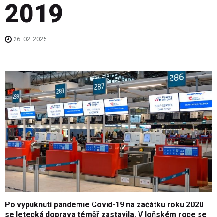
2019
26. 02. 2025
Po vypuknutí pandemie Covid-19 na začátku roku 2020
se letecká doprava téměř zastavila. V loňském roce se