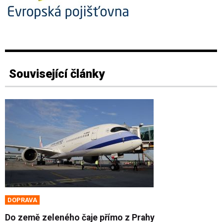
Související články
DOPRAVA
Do země zeleného čaje přímo z Prahy