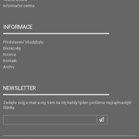
Informační centra
INFORMACE
Představení Všudybylu
Bleskovky
Inzerce
Kontakt
Archiv
NEWSLETTER
Zadejte svůj e-mail a my Vám na něj každý týden pošleme nejzajímavější
články.