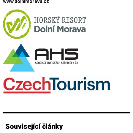
www.dolnimorava.cz
Související články