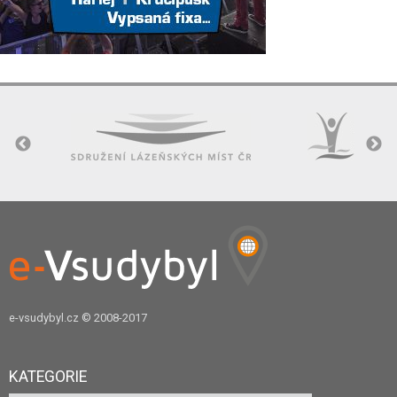
e-vsudybyl.cz
© 2008-2017
KATEGORIE