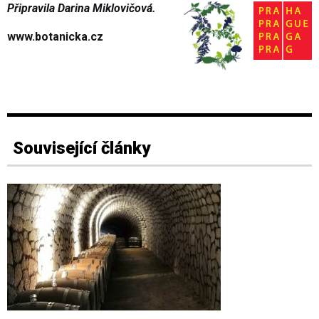
Připravila Darina Miklovičová.
www.botanicka.cz
Související články