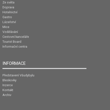
Ze světa
Doprava
Hotelnictví
Gastro
Lázeňství
Mice
Vzdělávání
Cestovní kanceláře
Tourist Board
Informační centra
INFORMACE
Představení Všudybylu
Bleskovky
Inzerce
Kontakt
Archiv