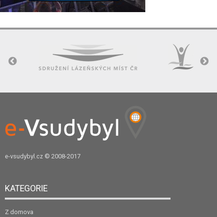
e-vsudybyl.cz
© 2008-2017
KATEGORIE
Z domova