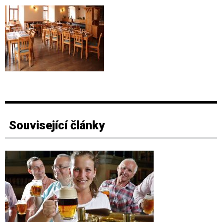
Související články