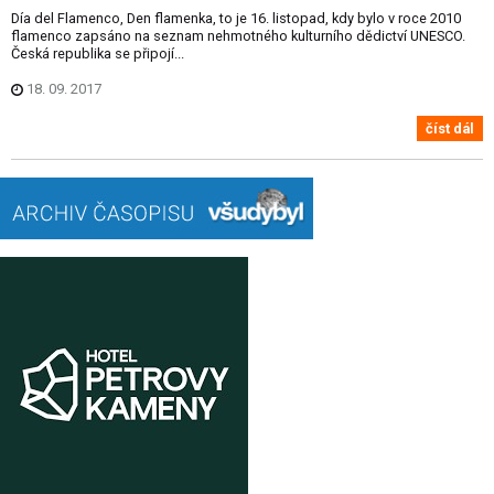
Día del Flamenco, Den flamenka, to je 16. listopad, kdy bylo v roce 2010
flamenco zapsáno na seznam nehmotného kulturního dědictví UNESCO.
Česká republika se připojí...
18. 09. 2017
číst dál