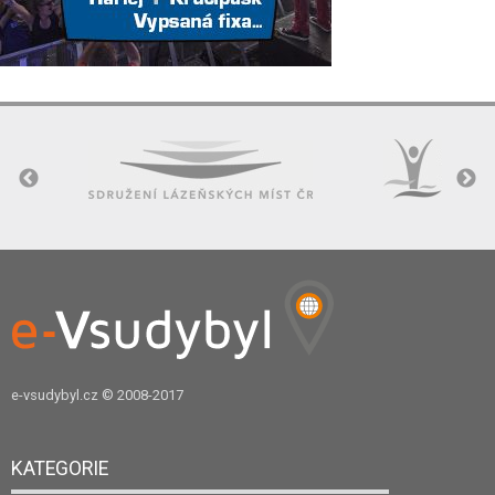
e-vsudybyl.cz
© 2008-2017
KATEGORIE