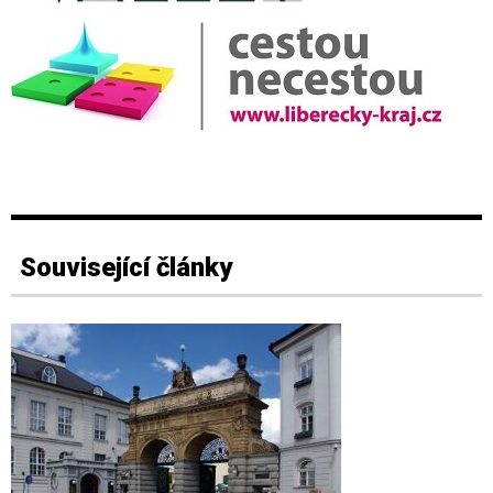
Související články