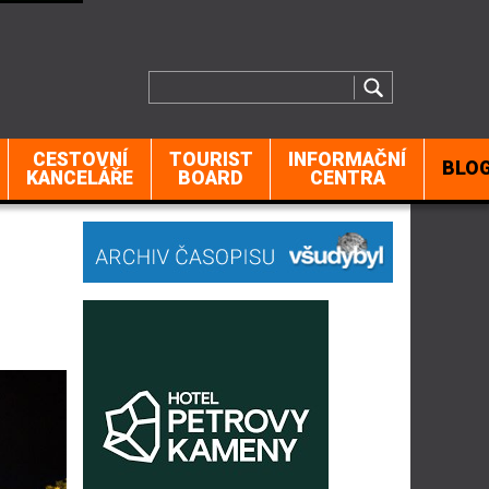
CESTOVNÍ
TOURIST
INFORMAČNÍ
BLO
KANCELÁŘE
BOARD
CENTRA