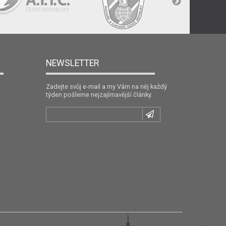
NEWSLETTER
Zadejte svůj e-mail a my Vám na něj každý
týden pošleme nejzajímavější články.