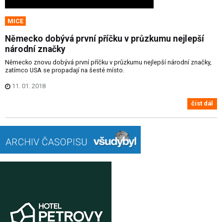
MICE
Německo dobývá první příčku v průzkumu nejlepší
národní značky
Německo znovu dobývá první příčku v průzkumu nejlepší národní značky,
zatímco USA se propadají na šesté místo.
11. 01. 2018
číst dál