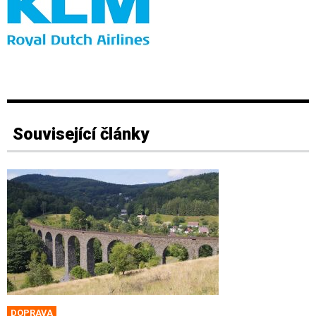
Související články
DOPRAVA