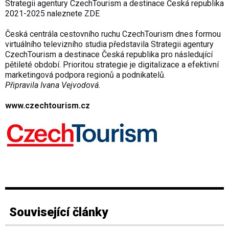
Strategii agentury CzechTourism a destinace Česká republika
2021-2025 naleznete
ZDE
Česká centrála cestovního ruchu CzechTourism dnes formou
virtuálního televizního studia představila Strategii agentury
CzechTourism a destinace Česká republika pro následující
pětileté období. Prioritou strategie je digitalizace a efektivní
marketingová podpora regionů a podnikatelů.
Připravila Ivana Vejvodová.
www.czechtourism.cz
Související články