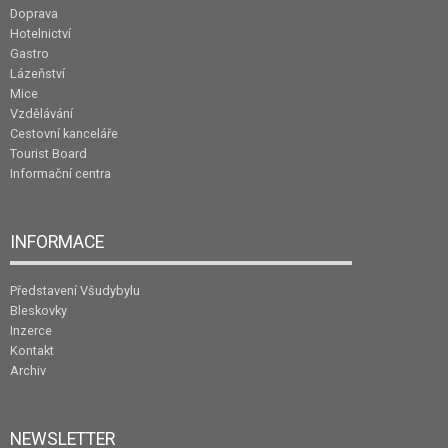
Doprava
Hotelnictví
Gastro
Lázeňství
Mice
Vzdělávání
Cestovní kanceláře
Tourist Board
Informační centra
INFORMACE
Představení Všudybylu
Bleskovky
Inzerce
Kontakt
Archiv
NEWSLETTER