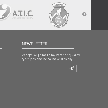
NEWSLETTER
Zadejte svůj e-mail a my Vám na něj každý
týden pošleme nejzajímavější články.