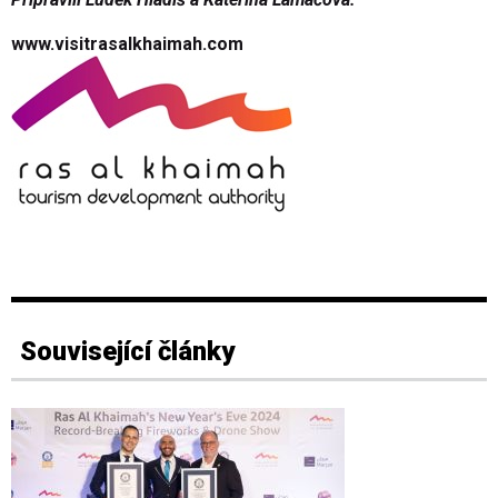
www.visitrasalkhaimah.com
Související články