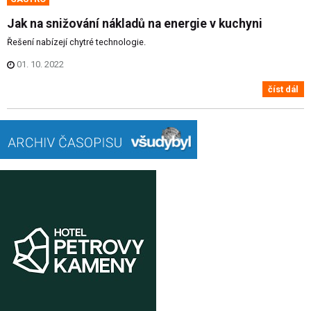
Jak na snižování nákladů na energie v kuchyni
Řešení nabízejí chytré technologie.
01. 10. 2022
číst dál