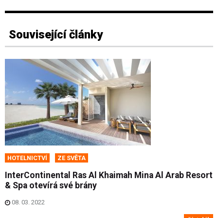
Související články
HOTELNICTVÍ
ZE SVĚTA
InterContinental Ras Al Khaimah Mina Al Arab Resort
& Spa otevírá své brány
08. 03. 2022