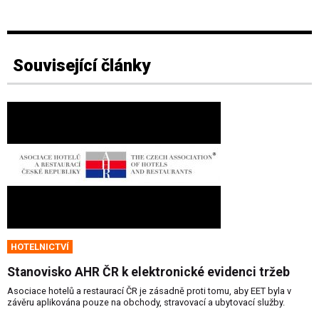
Související články
HOTELNICTVÍ
Stanovisko AHR ČR k elektronické evidenci tržeb
Asociace hotelů a restaurací ČR je zásadně proti tomu, aby EET byla v
závěru aplikována pouze na obchody, stravovací a ubytovací služby.