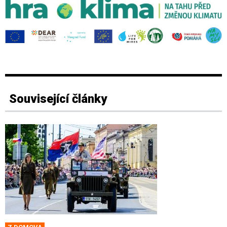
Související články