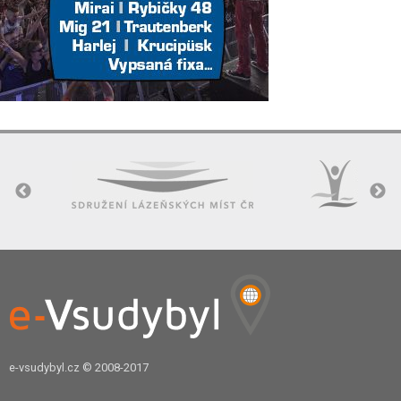
e-vsudybyl.cz
© 2008-2017